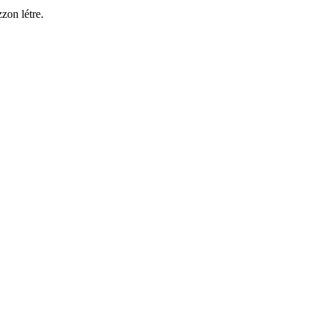
zon létre.